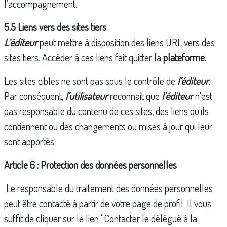
l’accompagnement.
5.5 Liens vers des sites tiers
L’éditeur
peut mettre à disposition des liens URL vers des
sites tiers. Accéder à ces liens fait quitter la
plateforme
.
Les sites cibles ne sont pas sous le contrôle de
l’éditeur
.
Par conséquent,
l’utilisateur
reconnaît que
l’éditeur
n'est
pas responsable du contenu de ces sites, des liens qu'ils
contiennent ou des changements ou mises à jour qui leur
sont apportés.
Article 6 : Protection des données personnelles
Le responsable du traitement des données personnelles
peut être contacté à partir de votre page de profil. Il vous
suffit de cliquer sur le lien "Contacter le délégué à la