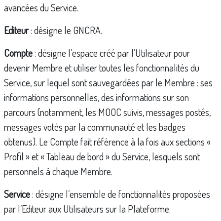
avancées du Service.
Editeur
: désigne le GNCRA.
Compte
: désigne l’espace créé par l’Utilisateur pour
devenir Membre et utiliser toutes les fonctionnalités du
Service, sur lequel sont sauvegardées par le Membre : ses
informations personnelles, des informations sur son
parcours (notamment, les MOOC suivis, messages postés,
messages votés par la communauté et les badges
obtenus). Le Compte fait référence à la fois aux sections «
Profil » et « Tableau de bord » du Service, lesquels sont
personnels à chaque Membre.
Service
: désigne l’ensemble de fonctionnalités proposées
par l’Editeur aux Utilisateurs sur la Plateforme.