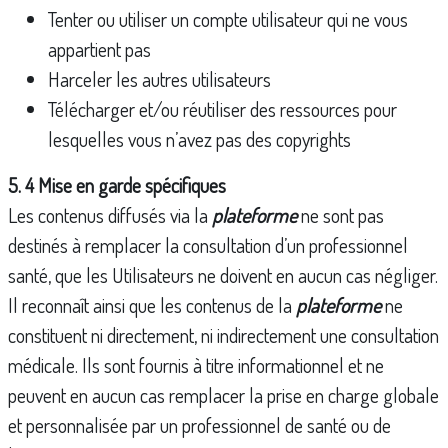
Tenter ou utiliser un compte utilisateur qui ne vous
appartient pas
Harceler les autres utilisateurs
Télécharger et/ou réutiliser des ressources pour
lesquelles vous n’avez pas des copyrights
5. 4 Mise en garde spécifiques
Les contenus diffusés via la
plateforme
ne sont pas
destinés à remplacer la consultation d’un professionnel
santé, que les Utilisateurs ne doivent en aucun cas négliger.
Il reconnaît ainsi que les contenus de la
plateforme
ne
constituent ni directement, ni indirectement une consultation
médicale. Ils sont fournis à titre informationnel et ne
peuvent en aucun cas remplacer la prise en charge globale
et personnalisée par un professionnel de santé ou de