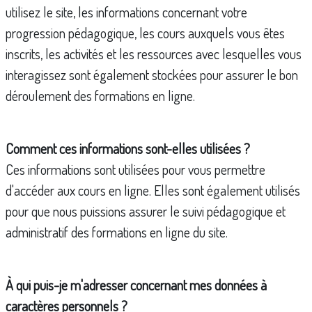
utilisez le site, les informations concernant votre
progression pédagogique, les cours auxquels vous êtes
inscrits, les activités et les ressources avec lesquelles vous
interagissez sont également stockées pour assurer le bon
déroulement des formations en ligne.
Comment ces informations sont-elles utilisées ?
Ces informations sont utilisées pour vous permettre
d'accéder aux cours en ligne. Elles sont également utilisés
pour que nous puissions assurer le suivi pédagogique et
administratif des formations en ligne du site.
À qui puis-je m'adresser concernant mes données à
caractères personnels ?