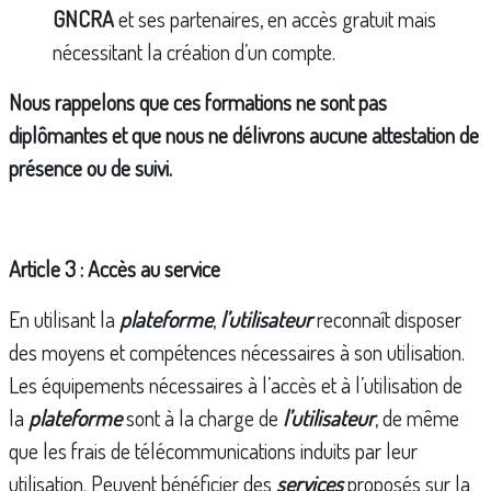
GNCRA
et ses partenaires, en accès gratuit mais
nécessitant la création d’un compte.
Nous rappelons que ces formations ne sont pas
diplômantes et que nous ne délivrons aucune attestation de
présence ou de suivi.
Article 3 : Accès au service
En utilisant la
plateforme
,
l’utilisateur
reconnaît disposer
des moyens et compétences nécessaires à son utilisation.
Les équipements nécessaires à l’accès et à l’utilisation de
la
plateforme
sont à la charge de
l’utilisateur
, de même
que les frais de télécommunications induits par leur
utilisation. Peuvent bénéficier des
services
proposés sur la