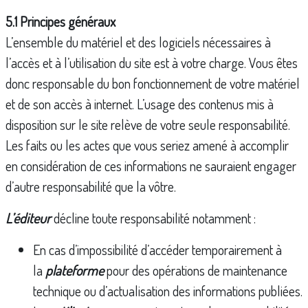
5.1 Principes généraux
L’ensemble du matériel et des logiciels nécessaires à
l’accès et à l’utilisation du site est à votre charge. Vous êtes
donc responsable du bon fonctionnement de votre matériel
et de son accès à internet. L’usage des contenus mis à
disposition sur le site relève de votre seule responsabilité.
Les faits ou les actes que vous seriez amené à accomplir
en considération de ces informations ne sauraient engager
d’autre responsabilité que la vôtre.
L’éditeur
décline toute responsabilité notamment :
En cas d’impossibilité d’accéder temporairement à
la
plateforme
pour des opérations de maintenance
technique ou d’actualisation des informations publiées.