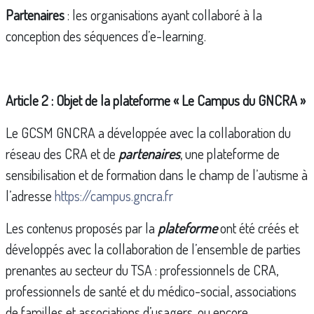
Partenaires
: les organisations ayant collaboré à la
conception des séquences d’e-learning.
Article 2 : Objet de la plateforme « Le Campus du GNCRA »
Le GCSM GNCRA a développée avec la collaboration du
réseau des CRA et de
partenaires
, une plateforme de
sensibilisation et de formation dans le champ de l’autisme à
l’adresse
https://campus.gncra.fr
Les contenus proposés par la
plateforme
ont été créés et
développés avec la collaboration de l’ensemble de parties
prenantes au secteur du TSA : professionnels de CRA,
professionnels de santé et du médico-social, associations
de familles et associations d’usagers, ou encore