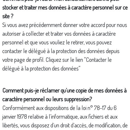
stocker et traiter mes données à caractère personnel sur ce
site ?
Si vous avez précédemment donner votre accord pour nous
autoriser à collecter et traiter vos données à caractère
personnel et que vous vouliez le retirer, vous pouvez
contacter le délégué à la protection des données depuis
votre page de profil. Cliquez sur le lien "Contacter le
délégué à la protection des données"
Comment puis-je réclamer qu’une copie de mes données à
caractère personnel ou leurs suppression?
Conformément aux dispositions de la loi n° 78-17 du 6
janvier 1978 relative à l’informatique, aux fichiers et aux
libertés, vous disposez d’un droit d’accès, de modification, de