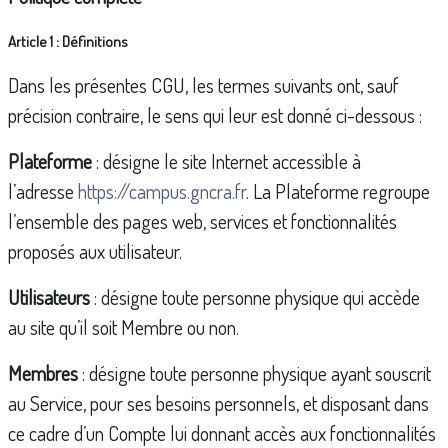
Article 1 : Définitions
Dans les présentes CGU, les termes suivants ont, sauf
précision contraire, le sens qui leur est donné ci-dessous :
Plateforme
: désigne le site Internet accessible à
l’adresse
https://campus.gncra.fr
. La Plateforme regroupe
l’ensemble des pages web, services et fonctionnalités
proposés aux utilisateur.
Utilisateurs
: désigne toute personne physique qui accède
au site qu’il soit Membre ou non.
Membres
: désigne toute personne physique ayant souscrit
au Service, pour ses besoins personnels, et disposant dans
ce cadre d’un Compte lui donnant accès aux fonctionnalités