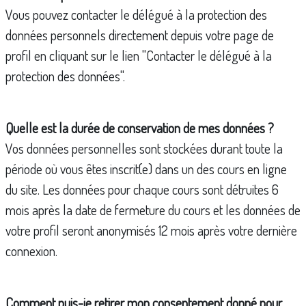
Vous pouvez contacter le délégué à la protection des
données personnels directement depuis votre page de
profil en cliquant sur le lien "Contacter le délégué à la
protection des données".
Quelle est la durée de conservation de mes données ?
Vos données personnelles sont stockées durant toute la
période où vous êtes inscrit(e) dans un des cours en ligne
du site. Les données pour chaque cours sont détruites 6
mois après la date de fermeture du cours et les données de
votre profil seront anonymisés 12 mois après votre dernière
connexion.
Comment puis-je retirer mon consentement donné pour