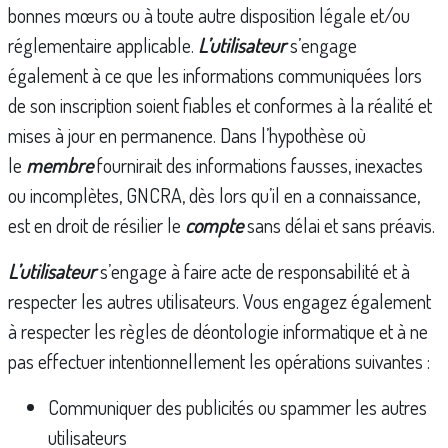
bonnes mœurs ou à toute autre disposition légale et/ou
réglementaire applicable.
L’utilisateur
s’engage
également à ce que les informations communiquées lors
de son inscription soient fiables et conformes à la réalité et
mises à jour en permanence. Dans l’hypothèse où
le
membre
fournirait des informations fausses, inexactes
ou incomplètes, GNCRA, dès lors qu’il en a connaissance,
est en droit de résilier le
compte
sans délai et sans préavis.
L’utilisateur
s’engage à faire acte de responsabilité et à
respecter les autres utilisateurs. Vous engagez également
à respecter les règles de déontologie informatique et à ne
pas effectuer intentionnellement les opérations suivantes :
Communiquer des publicités ou spammer les autres
utilisateurs