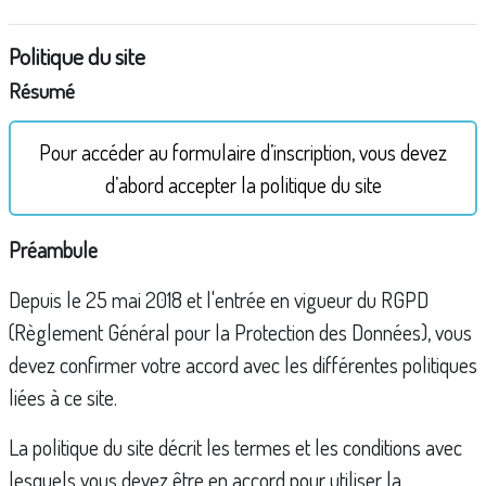
Politique du site
Résumé
Pour accéder au formulaire d’inscription, vous devez
d’abord accepter la politique du site
Préambule
Depuis le 25 mai 2018 et l'entrée en vigueur du RGPD
(Règlement Général pour la Protection des Données), vous
devez confirmer votre accord avec les différentes politiques
liées à ce site.
La politique du site décrit les termes et les conditions avec
lesquels vous devez être en accord pour utiliser la