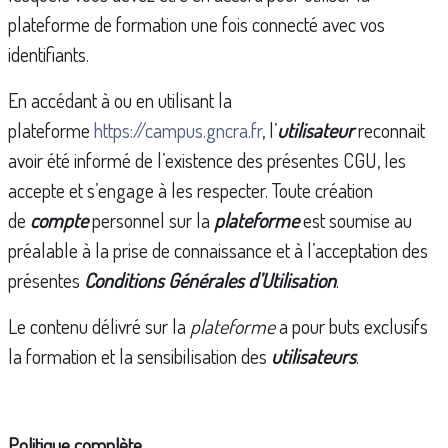
plateforme de formation une fois connecté avec vos
identifiants.
En accédant à ou en utilisant la
plateforme
https://campus.gncra.fr
, l’
utilisateur
reconnait
avoir été informé de l’existence des présentes CGU, les
accepte et s’engage à les respecter. Toute création
de
compte
personnel sur la
plateforme
est soumise au
préalable à la prise de connaissance et à l’acceptation des
présentes
Conditions Générales d’Utilisation
.
Le contenu délivré sur la
plateforme
a pour buts exclusifs
la formation et la sensibilisation des
utilisateurs
.
Politique complète