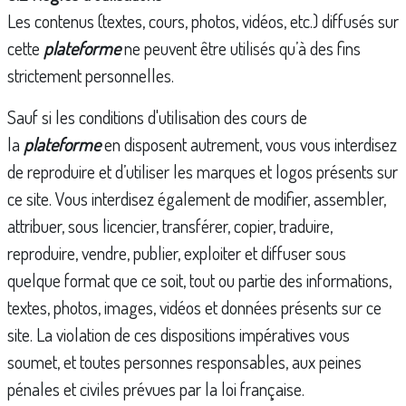
Les contenus (textes, cours, photos, vidéos, etc.) diffusés sur
cette
plateforme
ne peuvent être utilisés qu’à des fins
strictement personnelles.
Sauf si les conditions d'utilisation des cours de
la
plateforme
en disposent autrement, vous vous interdisez
de reproduire et d’utiliser les marques et logos présents sur
ce site. Vous interdisez également de modifier, assembler,
attribuer, sous licencier, transférer, copier, traduire,
reproduire, vendre, publier, exploiter et diffuser sous
quelque format que ce soit, tout ou partie des informations,
textes, photos, images, vidéos et données présents sur ce
site. La violation de ces dispositions impératives vous
soumet, et toutes personnes responsables, aux peines
pénales et civiles prévues par la loi française.