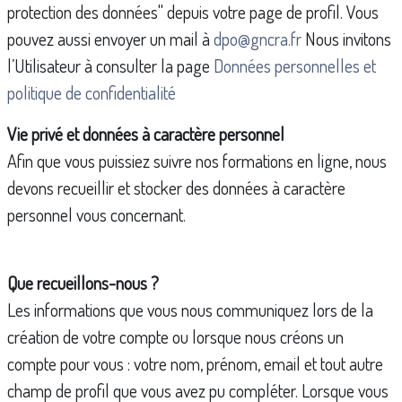
protection des données" depuis votre page de profil. Vous
pouvez aussi envoyer un mail à
dpo@gncra.fr
Nous invitons
l’Utilisateur à consulter la page
Données personnelles et
politique de confidentialité
Vie privé et données à caractère personnel
Afin que vous puissiez suivre nos formations en ligne, nous
devons recueillir et stocker des données à caractère
personnel vous concernant.
Que recueillons-nous ?
Les informations que vous nous communiquez lors de la
création de votre compte ou lorsque nous créons un
compte pour vous : votre nom, prénom, email et tout autre
champ de profil que vous avez pu compléter. Lorsque vous