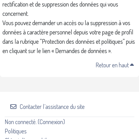
rectification et de suppression des données qui vous
concernent.
Vous pouvez demander un accès ou la suppression à vos
données à caractère personnel depuis votre page de profil
dans la rubrique "Protection des données et politiques" puis
en cliquant sur le lien « Demandes de données ».
Retour en haut
Contacter l’assistance du site
Non connecté. (
Connexion
)
Politiques