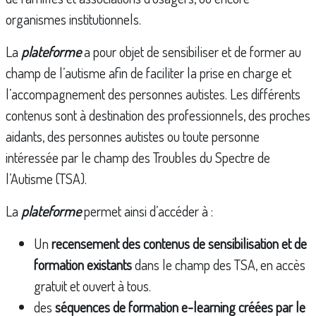
organismes institutionnels.
La
plateforme
a pour objet de sensibiliser et de former au
champ de l’autisme afin de faciliter la prise en charge et
l’accompagnement des personnes autistes. Les différents
contenus sont à destination des professionnels, des proches
aidants, des personnes autistes ou toute personne
intéressée par le champ des Troubles du Spectre de
l’Autisme (TSA).
La
plateforme
permet ainsi d’accéder à :
Un
recensement des contenus de sensibilisation et de
formation existants
dans le champ des TSA, en accès
gratuit et ouvert à tous.
des
séquences de formation e-learning créées par le