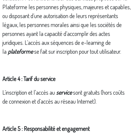
Plateforme les personnes physiques, majeures et capables,
ou disposant d’une autorisation de leurs représentants
légaux, les personnes morales ainsi que les sociétés de
personnes ayant la capacité d’accomplir des actes
juridiques. L’accès aux séquences de e-learning de
la
plateforme
se fait sur inscription pour tout utilisateur.
Article 4 : Tarif du service
L’inscription et l'accès au
service
sont gratuits (hors coûts
de connexion et d’accès au réseau Internet).
Article 5 : Responsabilité et engagement