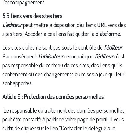
l’accompagnement.
5.5 Liens vers des sites tiers
L’éditeur
peut mettre à disposition des liens URL vers des
sites tiers. Accéder à ces liens fait quitter la
plateforme
.
Les sites cibles ne sont pas sous le contrôle de
l’éditeur
.
Par conséquent,
l’utilisateur
reconnaît que
l’éditeur
n'est
pas responsable du contenu de ces sites, des liens qu'ils
contiennent ou des changements ou mises à jour qui leur
sont apportés.
Article 6 : Protection des données personnelles
Le responsable du traitement des données personnelles
peut être contacté à partir de votre page de profil. Il vous
suffit de cliquer sur le lien "Contacter le délégué à la