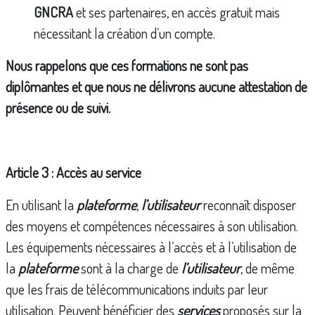
GNCRA
et ses partenaires, en accès gratuit mais
nécessitant la création d’un compte.
Nous rappelons que ces formations ne sont pas
diplômantes et que nous ne délivrons aucune attestation de
présence ou de suivi.
Article 3 : Accès au service
En utilisant la
plateforme
,
l’utilisateur
reconnaît disposer
des moyens et compétences nécessaires à son utilisation.
Les équipements nécessaires à l’accès et à l’utilisation de
la
plateforme
sont à la charge de
l’utilisateur
, de même
que les frais de télécommunications induits par leur
utilisation. Peuvent bénéficier des
services
proposés sur la