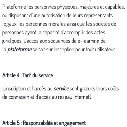
Plateforme les personnes physiques, majeures et capables,
ou disposant d’une autorisation de leurs représentants
légaux, les personnes morales ainsi que les sociétés de
personnes ayant la capacité d’accomplir des actes
juridiques. L’accès aux séquences de e-learning de
la
plateforme
se fait sur inscription pour tout utilisateur.
Article 4 : Tarif du service
L’inscription et l'accès au
service
sont gratuits (hors coûts
de connexion et d’accès au réseau Internet).
Article 5 : Responsabilité et engagement