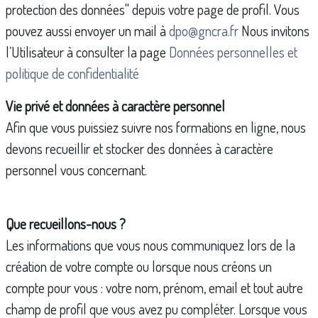
protection des données" depuis votre page de profil. Vous
pouvez aussi envoyer un mail à
dpo@gncra.fr
Nous invitons
l’Utilisateur à consulter la page
Données personnelles et
politique de confidentialité
Vie privé et données à caractère personnel
Afin que vous puissiez suivre nos formations en ligne, nous
devons recueillir et stocker des données à caractère
personnel vous concernant.
Que recueillons-nous ?
Les informations que vous nous communiquez lors de la
création de votre compte ou lorsque nous créons un
compte pour vous : votre nom, prénom, email et tout autre
champ de profil que vous avez pu compléter. Lorsque vous