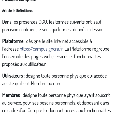
Article 1 : Définitions
Dans les présentes CGU, les termes suivants ont, sauf
précision contraire, le sens qui leur est donné ci-dessous :
Plateforme
: désigne le site Internet accessible à
l’adresse
https://campus.gncra.fr
. La Plateforme regroupe
l’ensemble des pages web, services et fonctionnalités
proposés aux utilisateur.
Utilisateurs
: désigne toute personne physique qui accède
au site qu’il soit Membre ou non.
Membres
: désigne toute personne physique ayant souscrit
au Service, pour ses besoins personnels, et disposant dans
ce cadre d’un Compte lui donnant accès aux fonctionnalités