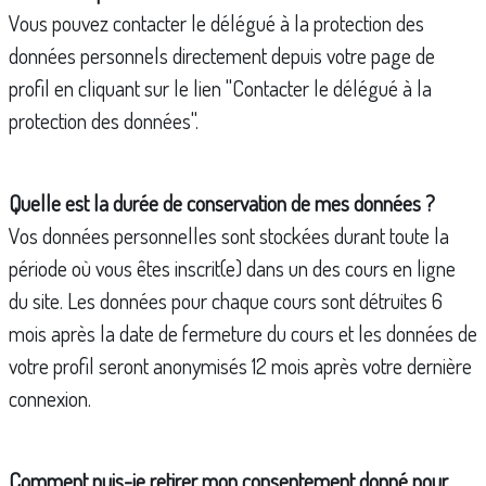
Vous pouvez contacter le délégué à la protection des
données personnels directement depuis votre page de
profil en cliquant sur le lien "Contacter le délégué à la
protection des données".
Quelle est la durée de conservation de mes données ?
Vos données personnelles sont stockées durant toute la
période où vous êtes inscrit(e) dans un des cours en ligne
du site. Les données pour chaque cours sont détruites 6
mois après la date de fermeture du cours et les données de
votre profil seront anonymisés 12 mois après votre dernière
connexion.
Comment puis-je retirer mon consentement donné pour