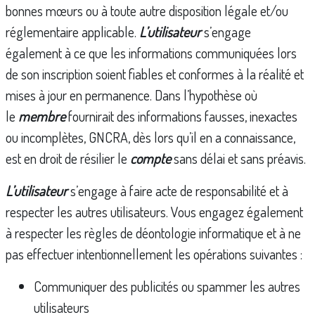
bonnes mœurs ou à toute autre disposition légale et/ou
réglementaire applicable.
L’utilisateur
s’engage
également à ce que les informations communiquées lors
de son inscription soient fiables et conformes à la réalité et
mises à jour en permanence. Dans l’hypothèse où
le
membre
fournirait des informations fausses, inexactes
ou incomplètes, GNCRA, dès lors qu’il en a connaissance,
est en droit de résilier le
compte
sans délai et sans préavis.
L’utilisateur
s’engage à faire acte de responsabilité et à
respecter les autres utilisateurs. Vous engagez également
à respecter les règles de déontologie informatique et à ne
pas effectuer intentionnellement les opérations suivantes :
Communiquer des publicités ou spammer les autres
utilisateurs