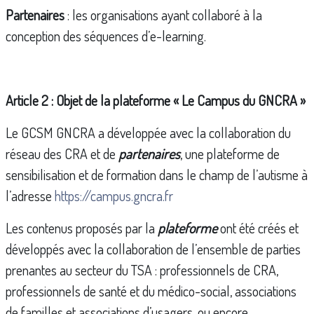
Partenaires
: les organisations ayant collaboré à la
conception des séquences d’e-learning.
Article 2 : Objet de la plateforme « Le Campus du GNCRA »
Le GCSM GNCRA a développée avec la collaboration du
réseau des CRA et de
partenaires
, une plateforme de
sensibilisation et de formation dans le champ de l’autisme à
l’adresse
https://campus.gncra.fr
Les contenus proposés par la
plateforme
ont été créés et
développés avec la collaboration de l’ensemble de parties
prenantes au secteur du TSA : professionnels de CRA,
professionnels de santé et du médico-social, associations
de familles et associations d’usagers, ou encore