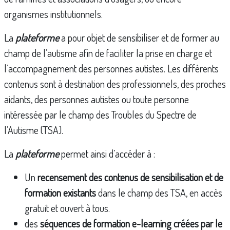
organismes institutionnels.
La
plateforme
a pour objet de sensibiliser et de former au
champ de l’autisme afin de faciliter la prise en charge et
l’accompagnement des personnes autistes. Les différents
contenus sont à destination des professionnels, des proches
aidants, des personnes autistes ou toute personne
intéressée par le champ des Troubles du Spectre de
l’Autisme (TSA).
La
plateforme
permet ainsi d’accéder à :
Un
recensement des contenus de sensibilisation et de
formation existants
dans le champ des TSA, en accès
gratuit et ouvert à tous.
des
séquences de formation e-learning créées par le