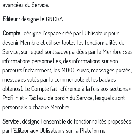
avancées du Service.
Editeur
: désigne le GNCRA.
Compte
: désigne l’espace créé par l’Utilisateur pour
devenir Membre et utiliser toutes les fonctionnalités du
Service, sur lequel sont sauvegardées par le Membre : ses
informations personnelles, des informations sur son
parcours (notamment, les MOOC suivis, messages postés,
messages votés par la communauté et les badges
obtenus). Le Compte fait référence à la fois aux sections «
Profil » et « Tableau de bord » du Service, lesquels sont
personnels à chaque Membre.
Service
: désigne l’ensemble de fonctionnalités proposées
par l’Editeur aux Utilisateurs sur la Plateforme.