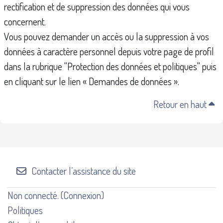
rectification et de suppression des données qui vous
concernent.
Vous pouvez demander un accès ou la suppression à vos
données à caractère personnel depuis votre page de profil
dans la rubrique "Protection des données et politiques" puis
en cliquant sur le lien « Demandes de données ».
Retour en haut
Contacter l’assistance du site
Non connecté. (
Connexion
)
Politiques