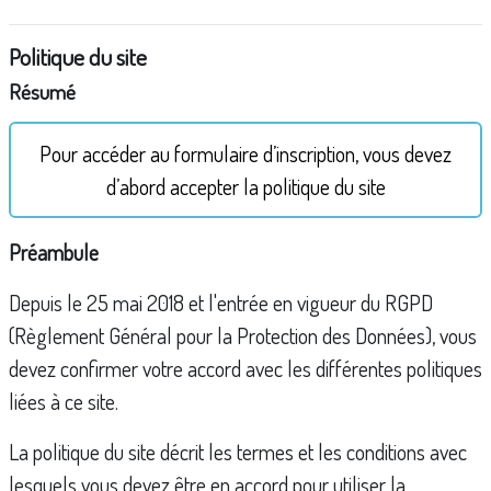
Politique du site
Résumé
Pour accéder au formulaire d’inscription, vous devez
d’abord accepter la politique du site
Préambule
Depuis le 25 mai 2018 et l'entrée en vigueur du RGPD
(Règlement Général pour la Protection des Données), vous
devez confirmer votre accord avec les différentes politiques
liées à ce site.
La politique du site décrit les termes et les conditions avec
lesquels vous devez être en accord pour utiliser la