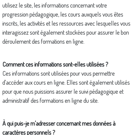
utilisez le site, les informations concernant votre
progression pédagogique, les cours auxquels vous êtes
inscrits, les activités et les ressources avec lesquelles vous
interagissez sont également stockées pour assurer le bon
déroulement des formations en ligne.
Comment ces informations sont-elles utilisées ?
Ces informations sont utilisées pour vous permettre
d'accéder aux cours en ligne. Elles sont également utilisés
pour que nous puissions assurer le suivi pédagogique et
administratif des formations en ligne du site.
À qui puis-je m'adresser concernant mes données à
caractères personnels ?