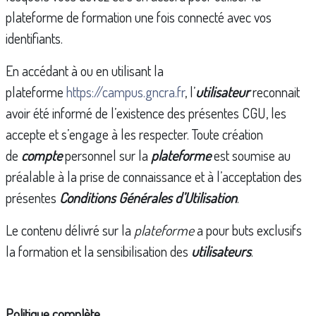
plateforme de formation une fois connecté avec vos
identifiants.
En accédant à ou en utilisant la
plateforme
https://campus.gncra.fr
, l’
utilisateur
reconnait
avoir été informé de l’existence des présentes CGU, les
accepte et s’engage à les respecter. Toute création
de
compte
personnel sur la
plateforme
est soumise au
préalable à la prise de connaissance et à l’acceptation des
présentes
Conditions Générales d’Utilisation
.
Le contenu délivré sur la
plateforme
a pour buts exclusifs
la formation et la sensibilisation des
utilisateurs
.
Politique complète