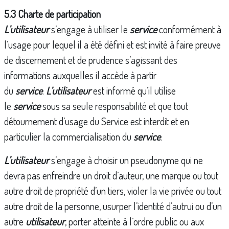
5.3 Charte de participation
L’utilisateur
s’engage à utiliser le
service
conformément à
l’usage pour lequel il a été défini et est invité à faire preuve
de discernement et de prudence s’agissant des
informations auxquelles il accède à partir
du
service
.
L’utilisateur
est informé qu’il utilise
le
service
sous sa seule responsabilité et que tout
détournement d’usage du Service est interdit et en
particulier la commercialisation du
service
.
L’utilisateur
s’engage à choisir un pseudonyme qui ne
devra pas enfreindre un droit d’auteur, une marque ou tout
autre droit de propriété d’un tiers, violer la vie privée ou tout
autre droit de la personne, usurper l’identité d’autrui ou d’un
autre
utilisateur
, porter atteinte à l’ordre public ou aux