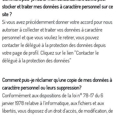
stocker et traiter mes données à caractère personnel sur ce
site ?
Si vous avez précédemment donner votre accord pour nous
autoriser à collecter et traiter vos données à caractère
personnel et que vous vouliez le retirer, vous pouvez
contacter le délégué à la protection des données depuis
votre page de profil. Cliquez sur le lien "Contacter le
délégué à la protection des données"
Comment puis-je réclamer qu’une copie de mes données à
caractère personnel ou leurs suppression?
Conformément aux dispositions de la loi n° 78-17 du 6
janvier 1978 relative à l’informatique, aux fichiers et aux
libertés, vous disposez d’un droit d’accès, de modification, de