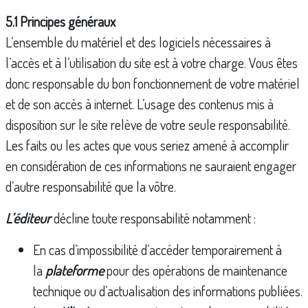
5.1 Principes généraux
L’ensemble du matériel et des logiciels nécessaires à
l’accès et à l’utilisation du site est à votre charge. Vous êtes
donc responsable du bon fonctionnement de votre matériel
et de son accès à internet. L’usage des contenus mis à
disposition sur le site relève de votre seule responsabilité.
Les faits ou les actes que vous seriez amené à accomplir
en considération de ces informations ne sauraient engager
d’autre responsabilité que la vôtre.
L’éditeur
décline toute responsabilité notamment :
En cas d’impossibilité d’accéder temporairement à
la
plateforme
pour des opérations de maintenance
technique ou d’actualisation des informations publiées.