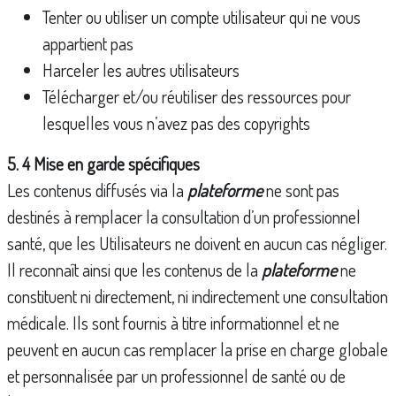
Tenter ou utiliser un compte utilisateur qui ne vous
appartient pas
Harceler les autres utilisateurs
Télécharger et/ou réutiliser des ressources pour
lesquelles vous n’avez pas des copyrights
5. 4 Mise en garde spécifiques
Les contenus diffusés via la
plateforme
ne sont pas
destinés à remplacer la consultation d’un professionnel
santé, que les Utilisateurs ne doivent en aucun cas négliger.
Il reconnaît ainsi que les contenus de la
plateforme
ne
constituent ni directement, ni indirectement une consultation
médicale. Ils sont fournis à titre informationnel et ne
peuvent en aucun cas remplacer la prise en charge globale
et personnalisée par un professionnel de santé ou de