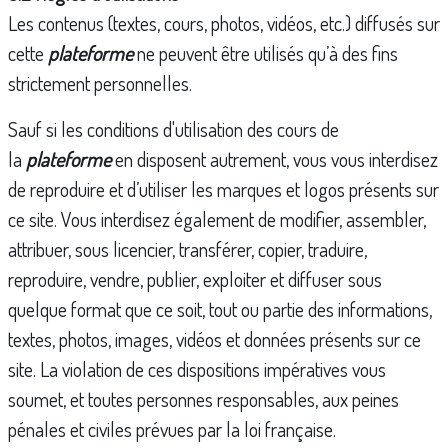
Les contenus (textes, cours, photos, vidéos, etc.) diffusés sur
cette
plateforme
ne peuvent être utilisés qu’à des fins
strictement personnelles.
Sauf si les conditions d'utilisation des cours de
la
plateforme
en disposent autrement, vous vous interdisez
de reproduire et d’utiliser les marques et logos présents sur
ce site. Vous interdisez également de modifier, assembler,
attribuer, sous licencier, transférer, copier, traduire,
reproduire, vendre, publier, exploiter et diffuser sous
quelque format que ce soit, tout ou partie des informations,
textes, photos, images, vidéos et données présents sur ce
site. La violation de ces dispositions impératives vous
soumet, et toutes personnes responsables, aux peines
pénales et civiles prévues par la loi française.