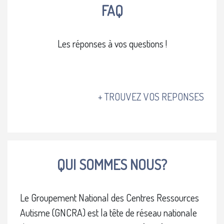
FAQ
Les réponses à vos questions !
+ TROUVEZ VOS REPONSES
Blocs
QUI SOMMES NOUS?
Le Groupement National des Centres Ressources
Autisme (GNCRA) est la tête de réseau nationale