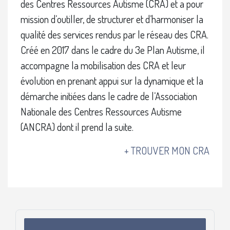
des Centres Ressources Autisme (CRA) et a pour
mission d’outiller, de structurer et d’harmoniser la
qualité des services rendus par le réseau des CRA.
Créé en 2017 dans le cadre du 3e Plan Autisme, il
accompagne la mobilisation des CRA et leur
évolution en prenant appui sur la dynamique et la
démarche initiées dans le cadre de l’Association
Nationale des Centres Ressources Autisme
(ANCRA) dont il prend la suite.
+ TROUVER MON CRA
Blocs