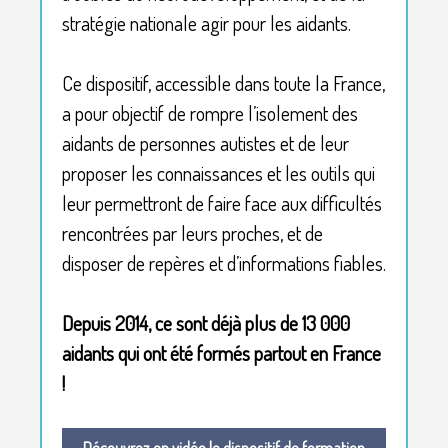
stratégie nationale agir pour les aidants.
Ce dispositif, accessible dans toute la France,
a pour objectif de rompre l’isolement des
aidants de personnes autistes et de leur
proposer les connaissances et les outils qui
leur permettront de faire face aux difficultés
rencontrées par leurs proches, et de
disposer de repères et d’informations fiables.
Depuis 2014, ce sont déjà plus de 13 000
aidants qui ont été formés partout en France
!
Découvrez en vidéo le dispositif de formation