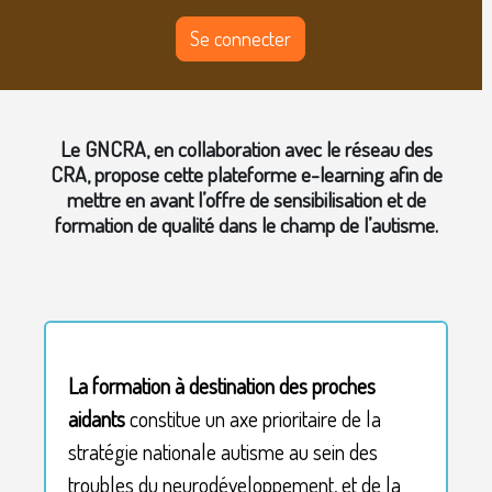
Se connecter
Blocs
Le GNCRA, en collaboration avec le réseau des
CRA, propose cette plateforme e-learning afin de
mettre en avant l’offre de sensibilisation et de
formation de qualité dans le champ de l’autisme.
Blocs
La formation à destination des proches
aidants
constitue un axe prioritaire de la
stratégie nationale autisme au sein des
troubles du neurodéveloppement, et de la