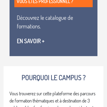
VOUS ÊTES PROFESSIONNEL ?
Découvrez le catalogue de
formations.
EN SAVOIR +
Blocs
POURQUOI LE CAMPUS ?
Vous trouverez sur cette plateforme des parcours
de formation thématiques et à destination de 3