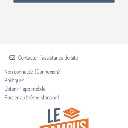
Contacter l’assistance du site
Non connecté. (
Connexion
)
Politiques
Obtenir l’app mobile
Passer au thème standard