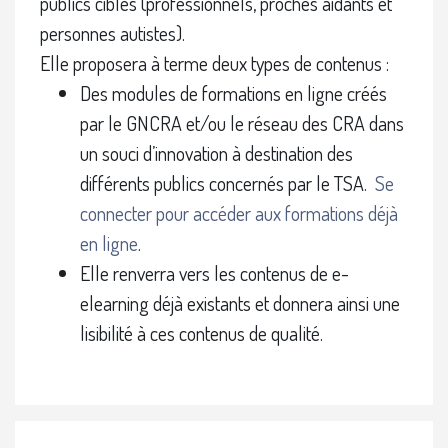
publics cibles (professionnels, proches aidants et
personnes autistes).
Elle proposera à terme deux types de contenus :
Des modules de formations en ligne créés
par le GNCRA et/ou le réseau des CRA dans
un souci d’innovation à destination des
différents publics concernés par le TSA.
Se
connecter pour accéder aux formations déjà
en ligne
.
Elle renverra vers les contenus de e-
elearning déjà existants et donnera ainsi une
lisibilité à ces contenus de qualité.
Blocs