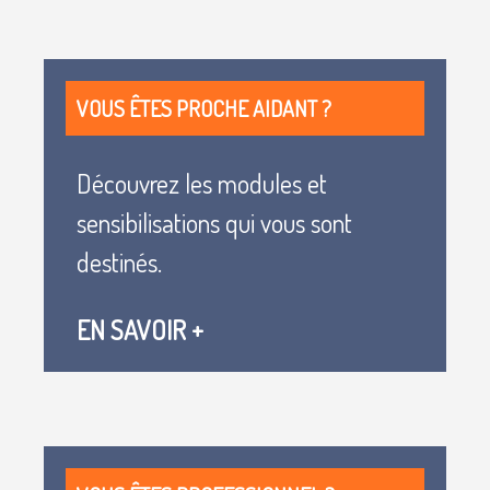
Blocs
VOUS ÊTES PROCHE AIDANT ?
Découvrez les modules et
sensibilisations qui vous sont
destinés.
EN SAVOIR +
Blocs