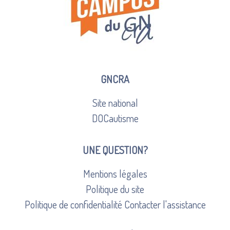
GNCRA
Site national
DOCautisme
UNE QUESTION?
Mentions légales
Politique du site
Politique de confidentialité
Contacter l'assistance