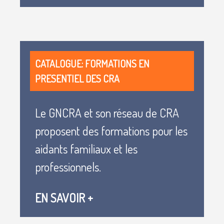
Blocs
CATALOGUE: FORMATIONS EN
PRESENTIEL DES CRA
Le GNCRA et son réseau de CRA
proposent des formations pour les
aidants familiaux et les
professionnels.
EN SAVOIR +