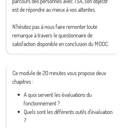
parcours des personnes avec TSA, son objectif
est de répondre au mieux à vos attentes.
N'hésitez pas à nous faire remonter toute
remarque à travers le questionnaire de
satisfaction disponible en conclusion du MOOC.
Ce module de 20 minutes vous propose deux
chapitres :
A quoi servent les évaluations du
fonctionnement ?
Quels sont les différents outils d'évaluation
?