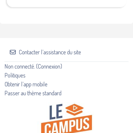
Contacter l’assistance du site
Non connecté. (
Connexion
)
Politiques
Obtenir l’app mobile
Passer au thème standard