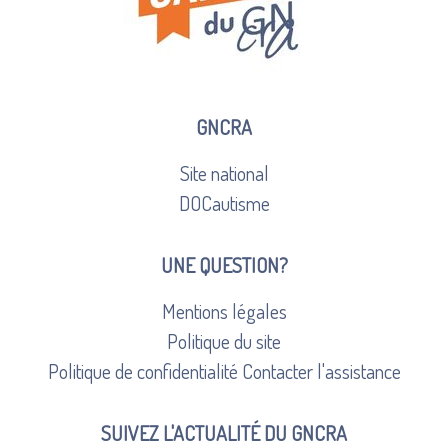
GNCRA
Site national
DOCautisme
UNE QUESTION?
Mentions légales
Politique du site
Politique de confidentialité
Contacter l'assistance
SUIVEZ L'ACTUALITÉ DU GNCRA