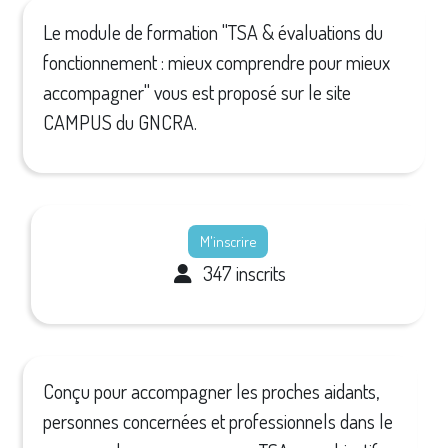
Le module de formation "TSA & évaluations du
fonctionnement : mieux comprendre pour mieux
accompagner" vous est proposé sur le site
CAMPUS du GNCRA.
M'inscrire
347 inscrits
Conçu pour accompagner les proches aidants,
personnes concernées et professionnels dans le