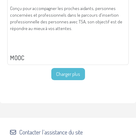
Conçu pour accompagner les proches aidants, personnes
concernées et professionnels dans le parcours d'insertion
professionnelle des personnes avec TSA, son objectif est de
répondre au mieux à vos attentes.
MOOC
Charger plus
Contacter l’assistance du site