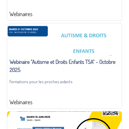
Webinaires
Webinaire "Autisme et Droits Enfants TSA" - Octobre
2025
Formations pour les proches aidants
Webinaires