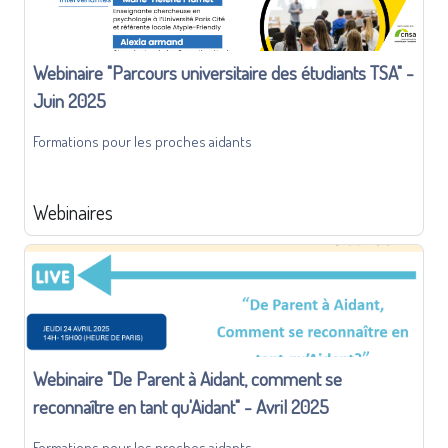
Webinaire "Parcours universitaire des étudiants TSA" -
Juin 2025
Formations pour les proches aidants
Webinaires
Webinaire "De Parent à Aidant, comment se
reconnaître en tant qu'Aidant" - Avril 2025
Formations pour les proches aidants