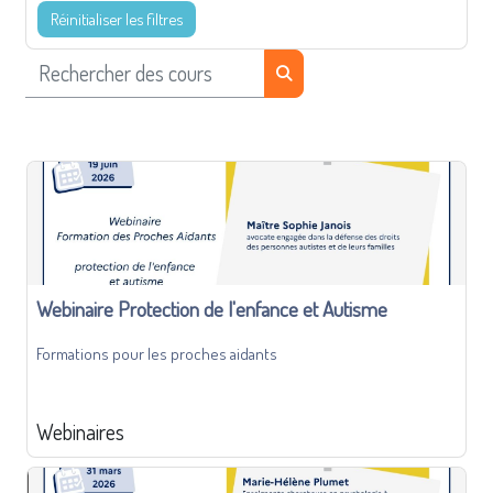
Réinitialiser les filtres
Rechercher des cours
Rechercher des cours
Webinaire Protection de l'enfance et Autisme
Formations pour les proches aidants
Webinaires