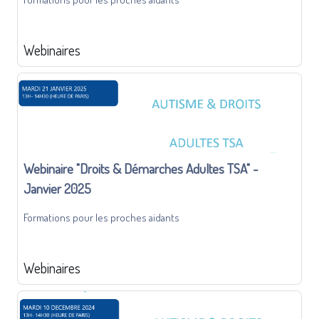
Webinaires
Webinaire "Droits & Démarches Adultes TSA" -
Janvier 2025
Formations pour les proches aidants
Webinaires