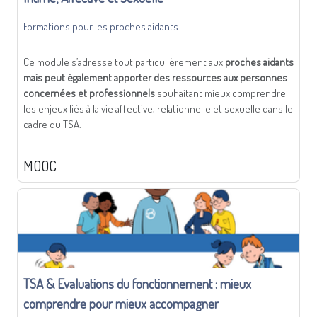
Formations pour les proches aidants
Ce module s’adresse tout particulièrement aux
proches aidants
mais peut également apporter des ressources aux personnes
concernées et professionnels
souhaitant mieux comprendre
les enjeux liés à la vie affective, relationnelle et sexuelle dans le
cadre du TSA.
MOOC
TSA & Evaluations du fonctionnement : mieux
comprendre pour mieux accompagner