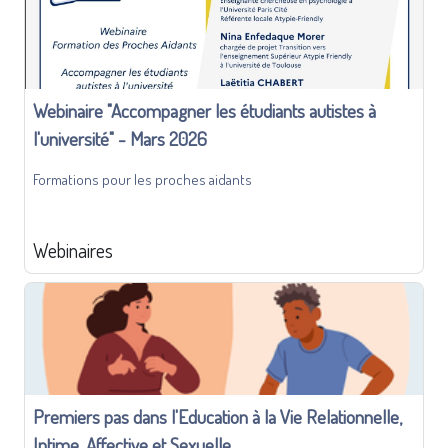
Webinaire "Accompagner les étudiants autistes à
l'université" - Mars 2026
Formations pour les proches aidants
Webinaires
Premiers pas dans l'Education à la Vie Relationnelle,
Intime, Affective et Sexuelle