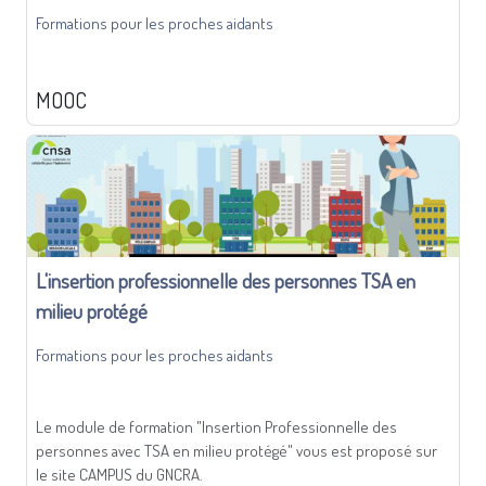
Formations pour les proches aidants
MOOC
L'insertion professionnelle des personnes TSA en
milieu protégé
Formations pour les proches aidants
Le module de formation "Insertion Professionnelle des
personnes avec TSA en milieu protégé" vous est proposé sur
le site CAMPUS du GNCRA.