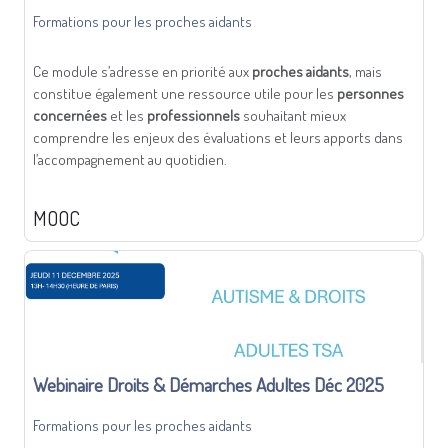
Formations pour les proches aidants
Ce module s’adresse en priorité aux
proches aidants
, mais
constitue également une ressource utile pour les
personnes
concernées
et les
professionnels
souhaitant mieux
comprendre les enjeux des évaluations et leurs apports dans
l’accompagnement au quotidien.
MOOC
Webinaire Droits & Démarches Adultes Déc 2025
Formations pour les proches aidants