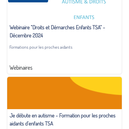
Webinaire "Droits et Démarches Enfants TSA" -
Décembre 2024
Formations pour les proches aidants
Webinaires
Je débute en autisme - Formation pour les proches
aidants d'enfants TSA