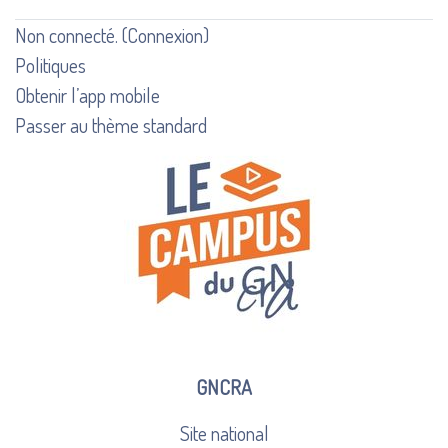
Non connecté. (
Connexion
)
Politiques
Obtenir l’app mobile
Passer au thème standard
GNCRA
Site national